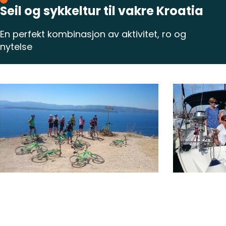
Seil og sykkeltur til vakre Kroatia
En perfekt kombinasjon av aktivitet, ro og
nytelse