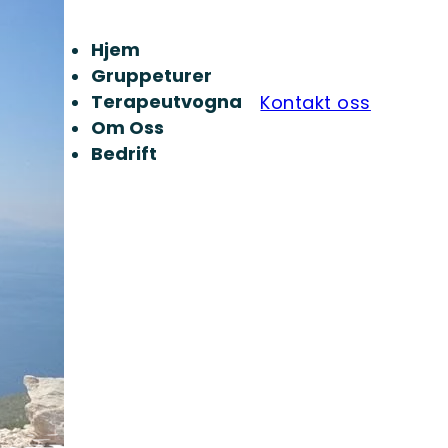
Hjem
Gruppeturer
Terapeutvogna
Kontakt oss
Om Oss
Bedrift