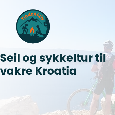
Seil og sykkeltur til
vakre Kroatia