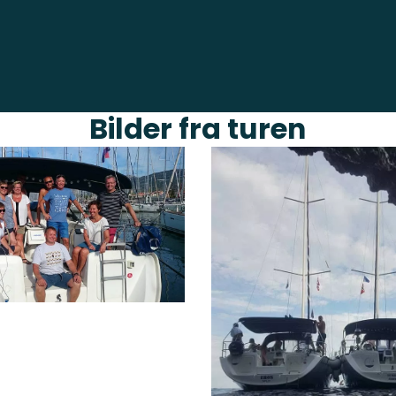
Bilder fra turen