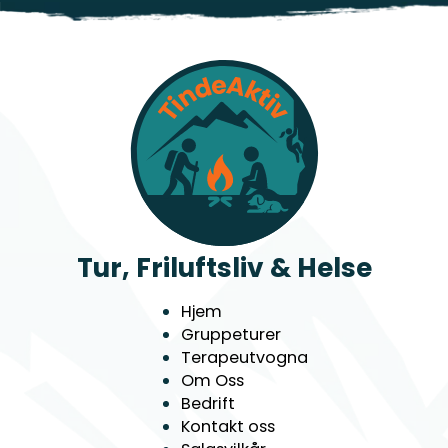
Tur, Friluftsliv & Helse
Hjem
Gruppeturer
Terapeutvogna
Om Oss
Bedrift
Kontakt oss